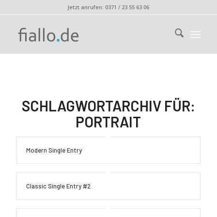
Jetzt anrufen: 0371 / 23 55 63 06
SCHLAGWORTARCHIV FÜR:
PORTRAIT
Modern Single Entry
Classic Single Entry #2