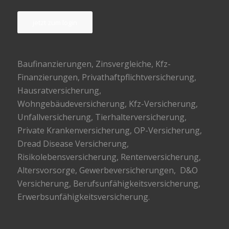
jetzt zum login
Baufinanzierungen
, Zinsvergleiche, Kfz-
Finanzierungen, Privathaftpflichtversicherung,
Hausratversicherung,
Wohngebäudeversicherung, Kfz-Versicherung,
Unfallversicherung, Tierhalterversicherung,
Private Krankenversicherung, OP-Versicherung,
Dread Disease Versicherung,
Risikolebensversicherung, Rentenversicherung,
Altersvorsorge, Gewerbeversicherungen, D&O
Versicherung, Berufsunfähigkeitsversicherung,
Erwerbsunfähigkeitsversicherung.