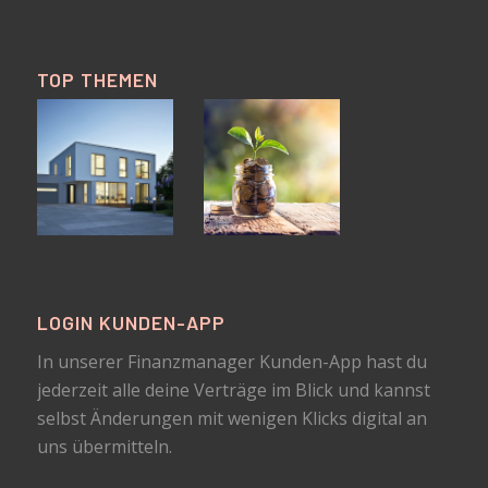
TOP THEMEN
LOGIN KUNDEN-APP
In unserer Finanzmanager Kunden-App hast du
jederzeit alle deine Verträge im Blick und kannst
selbst Änderungen mit wenigen Klicks digital an
uns übermitteln.