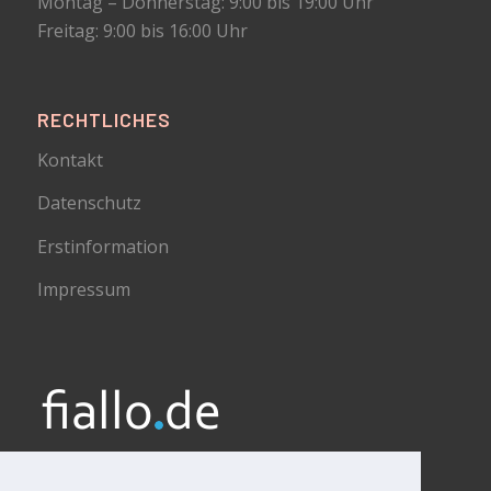
Montag – Donnerstag: 9:00 bis 19:00 Uhr
Freitag: 9:00 bis 16:00 Uhr
RECHTLICHES
Kontakt
Datenschutz
Erstinformation
Impressum