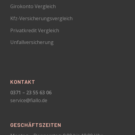
Girokonto Vergleich
Kfz-Versicherungsvergleich
Privatkredit Vergleich
Unfallversicherung
KONTAKT
0371 – 23 55 63 06
service@fiallo.de
GESCHÄFTSZEITEN