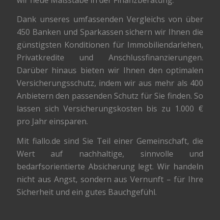
Dank unseres umfassenden Vergleichs von über
450 Banken und Sparkassen sichern wir Ihnen die
günstigsten Konditionen für Immobiliendarlehen,
Privatkredite und Anschlussfinanzierungen.
Darüber hinaus bieten wir Ihnen den optimalen
Versicherungsschutz, indem wir aus mehr als 400
Anbietern den passenden Schutz für Sie finden. So
lassen sich Versicherungskosten bis zu 1.000 €
pro Jahr einsparen.
Mit fiallo.de sind Sie Teil einer Gemeinschaft, die
Wert auf nachhaltige, sinnvolle und
bedarfsorientierte Absicherung legt. Wir handeln
nicht aus Angst, sondern aus Vernunft – für Ihre
Sicherheit und ein gutes Bauchgefühl.