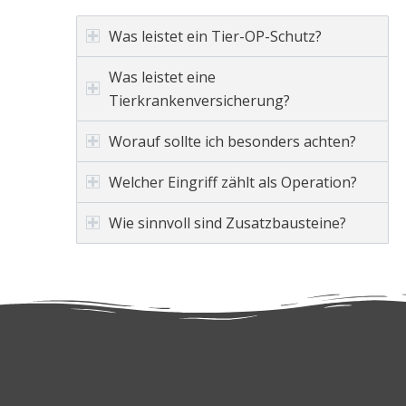
Was leistet ein Tier-OP-Schutz?
Was leistet eine
Tierkrankenversicherung?
Worauf sollte ich besonders achten?
Welcher Eingriff zählt als Operation?
Wie sinnvoll sind Zusatzbausteine?