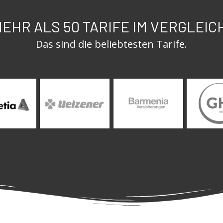
EHR ALS 50 TARIFE IM VERGLEIC
Das sind die beliebtesten Tarife.