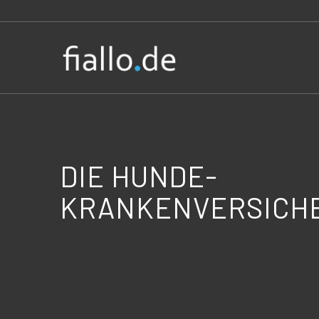
DIE HUNDE-
KRANKENVERSICH