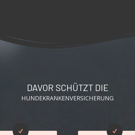
DAVOR SCHÜTZT DIE
HUNDEKRANKENVERSICHERUNG