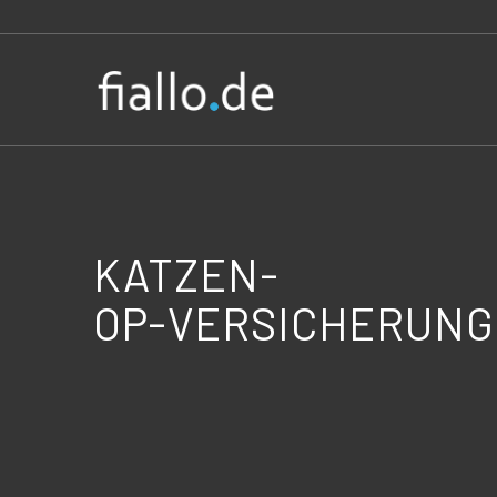
KATZEN-
OP-VERSICHERUNG