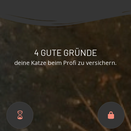
4 GUTE GRÜNDE
deine Katze beim Profi zu versichern.