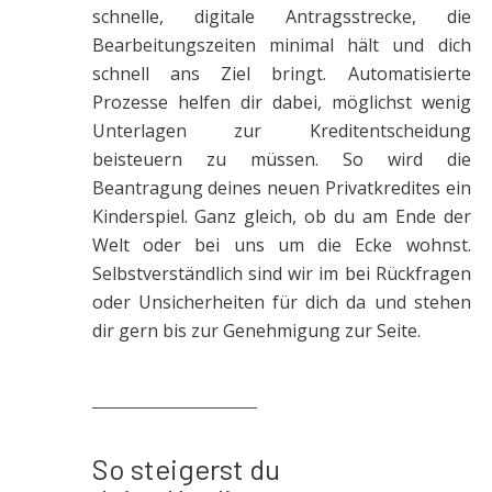
schnelle, digitale Antragsstrecke, die
Bearbeitungszeiten minimal hält und dich
schnell ans Ziel bringt. Automatisierte
Prozesse helfen dir dabei, möglichst wenig
Unterlagen zur Kreditentscheidung
beisteuern zu müssen. So wird die
Beantragung deines neuen Privatkredites ein
Kinderspiel. Ganz gleich, ob du am Ende der
Welt oder bei uns um die Ecke wohnst.
Selbstverständlich sind wir im bei Rückfragen
oder Unsicherheiten für dich da und stehen
dir gern bis zur Genehmigung zur Seite.
So steigerst du