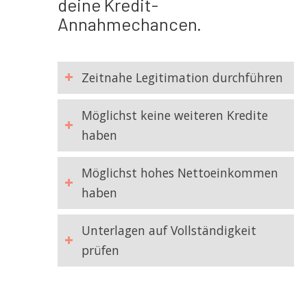
deine Kredit-
Annahmechancen.
Zeitnahe Legitimation durchführen
Möglichst keine weiteren Kredite
haben
Möglichst hohes Nettoeinkommen
haben
Unterlagen auf Vollständigkeit
prüfen