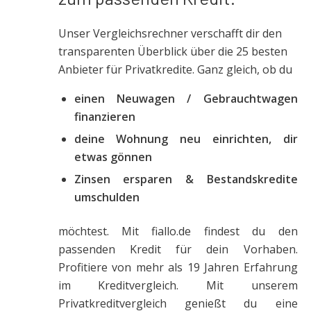
Unser Vergleichsrechner verschafft dir den
transparenten Überblick über die 25 besten
Anbieter für Privatkredite. Ganz gleich, ob du
einen Neuwagen / Gebrauchtwagen
finanzieren
deine Wohnung neu einrichten, dir
etwas gönnen
Zinsen ersparen & Bestandskredite
umschulden
möchtest. Mit fiallo.de findest du den
passenden Kredit für dein Vorhaben.
Profitiere von mehr als 19 Jahren Erfahrung
im Kreditvergleich. Mit unserem
Privatkreditvergleich genießt du eine