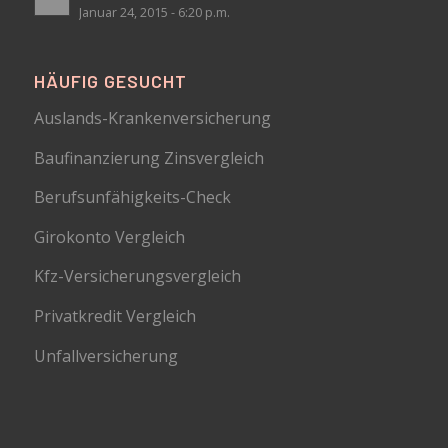
Januar 24, 2015 - 6:20 p.m.
HÄUFIG GESUCHT
Auslands-Krankenversicherung
Baufinanzierung Zinsvergleich
Berufsunfähigkeits-Check
Girokonto Vergleich
Kfz-Versicherungsvergleich
Privatkredit Vergleich
Unfallversicherung