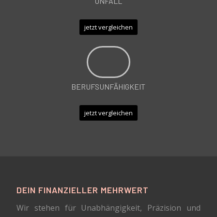
UNFALL
jetzt vergleichen
BERUFSUNFÄHIGKEIT
jetzt vergleichen
DEIN FINANZIELLER MEHRWERT
Wir stehen für Unabhängigkeit, Präzision und