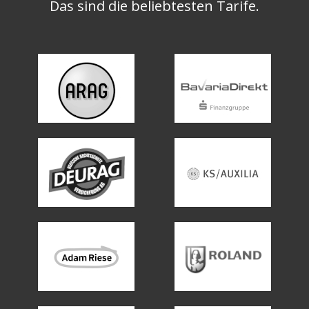
Das sind die beliebtesten Tarife.