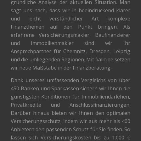
gründliche Analyse der aktuellen Situation. Man
sagt uns nach, dass wir in beeindruckend klarer
und leicht verständlicher Art komplexe
Finanzthemen auf den Punkt bringen. Als
erfahrene Versicherungsmakler, Baufinanzierer
und Immobilienmakler sind wir Ihr
Ansprechpartner für Chemnitz, Dresden, Leipzig
und die umliegenden Regionen. Mit fiallo.de setzen
wir neue Maßstäbe in der Finanzberatung.
Dank unseres umfassenden Vergleichs von über
450 Banken und Sparkassen sichern wir Ihnen die
günstigsten Konditionen für Immobiliendarlehen,
Privatkredite und Anschlussfinanzierungen.
Darüber hinaus bieten wir Ihnen den optimalen
Versicherungsschutz, indem wir aus mehr als 400
Anbietern den passenden Schutz für Sie finden. So
lassen sich Versicherungskosten bis zu 1.000 €