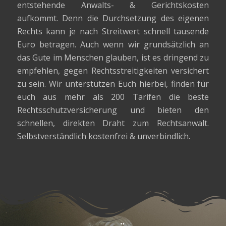
entstehende Anwalts- & Gerichtskosten
aufkommt. Denn die Durchsetzung des eigenen
Rechts kann je nach Streitwert schnell tausende
Euro betragen. Auch wenn wir grundsätzlich an
das Gute im Menschen glauben, ist es dringend zu
empfehlen, gegen Rechtsstreitigkeiten versichert
zu sein. Wir unterstützen Euch hierbei, finden für
euch aus mehr als 200 Tarifen die beste
Rechtsschutzversicherung und bieten den
schnellen, direkten Draht zum Rechtsanwalt.
Selbstverständlich kostenfrei & unverbindlich.