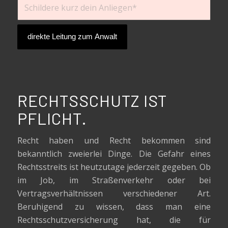
RECHTSSCHUTZ IST
PFLICHT.
Recht haben und Recht bekommen sind
bekanntlich zweierlei Dinge. Die Gefahr eines
Rechtsstreits ist heutzutage jederzeit gegeben. Ob
im Job, im Straßenverkehr oder bei
Vertragsverhältnissen verschiedener Art.
Beruhigend zu wissen, dass man eine
Rechtsschutzversicherung hat, die für