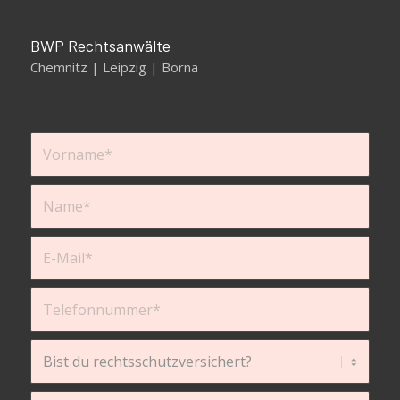
BWP Rechtsanwälte
Chemnitz | Leipzig | Borna