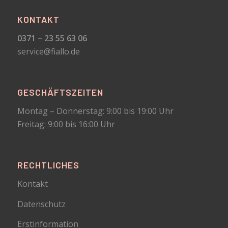
KONTAKT
0371 – 23 55 63 06
service@fiallo.de
GESCHÄFTSZEITEN
Montag – Donnerstag: 9:00 bis 19:00 Uhr
Freitag: 9:00 bis 16:00 Uhr
RECHTLICHES
Kontakt
Datenschutz
Erstinformation