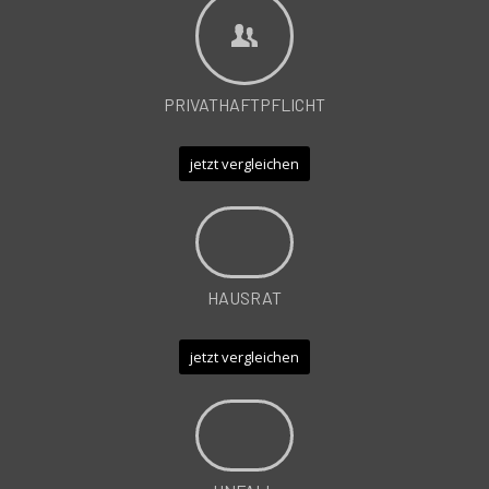
PRIVATHAFTPFLICHT
jetzt vergleichen
HAUSRAT
jetzt vergleichen