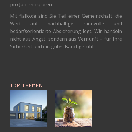
pro Jahr einsparen.
Mit fiallo.de sind Sie Teil einer Gemeinschaft, die
Wert auf nachhaltige, sinnvolle und
bedarfsorientierte Absicherung legt. Wir handeln
nicht aus Angst, sondern aus Vernunft – für Ihre
Sicherheit und ein gutes Bauchgefühl.
TOP THEMEN