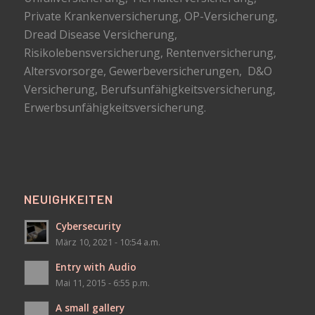
Private Krankenversicherung, OP-Versicherung,
Dread Disease Versicherung,
Risikolebensversicherung, Rentenversicherung,
Altersvorsorge, Gewerbeversicherungen, D&O
Versicherung, Berufsunfähigkeitsversicherung,
Erwerbsunfähigkeitsversicherung.
NEUIGHKEITEN
Cybersecurity
März 10, 2021 - 10:54 a.m.
Entry with Audio
Mai 11, 2015 - 6:55 p.m.
A small gallery