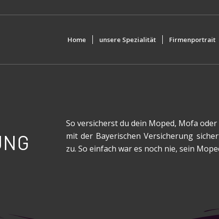
Home
unsere Spezialität
Firmenportrait
So versicherst du dein Moped, Mofa oder
mit der Bayerischen Versicherung sicher
UNG
zu. So einfach war es noch nie, sein Mope