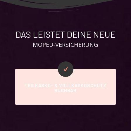
DAS LEISTET DEINE NEUE
MOPED-VERSICHERUNG
TEILKASKO- & VOLLKASKOSCHUTZ
BUCHBAR