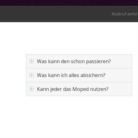
Rückruf anfo
Was kann den schon passieren?
Was kann ich alles absichern?
Kann jeder das Moped nutzen?