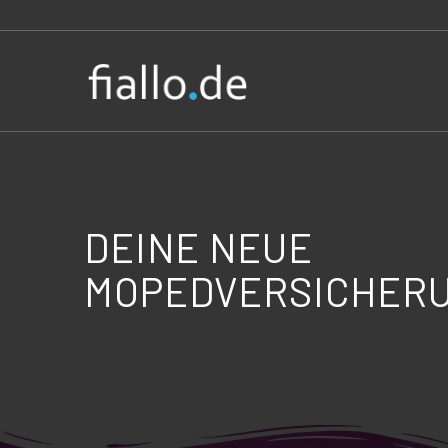
DEINE NEUE
MOPEDVERSICHER