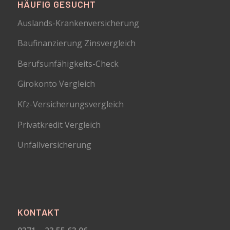
HÄUFIG GESUCHT
Auslands-Krankenversicherung
Baufinanzierung Zinsvergleich
Berufsunfähigkeits-Check
Girokonto Vergleich
Kfz-Versicherungsvergleich
Privatkredit Vergleich
Unfallversicherung
KONTAKT