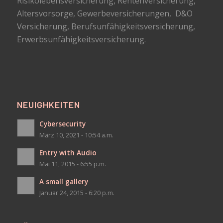
Risikolebensversicherung, Rentenversicherung,
Altersvorsorge, Gewerbeversicherungen, D&O
Versicherung, Berufsunfähigkeitsversicherung,
Erwerbsunfähigkeitsversicherung.
NEUIGHKEITEN
Cybersecurity
März 10, 2021 - 10:54 a.m.
Entry with Audio
Mai 11, 2015 - 6:55 p.m.
A small gallery
Januar 24, 2015 - 6:20 p.m.