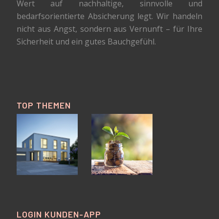
Wert auf nachhaltige, sinnvolle und
bedarfsorientierte Absicherung legt. Wir handeln
nicht aus Angst, sondern aus Vernunft – für Ihre
Sicherheit und ein gutes Bauchgefühl.
TOP THEMEN
LOGIN KUNDEN-APP