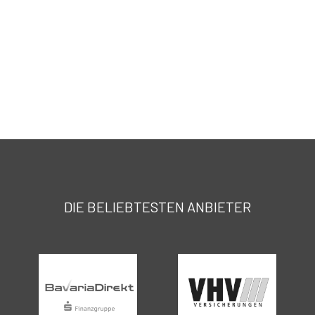
DIE BELIEBTESTEN ANBIETER