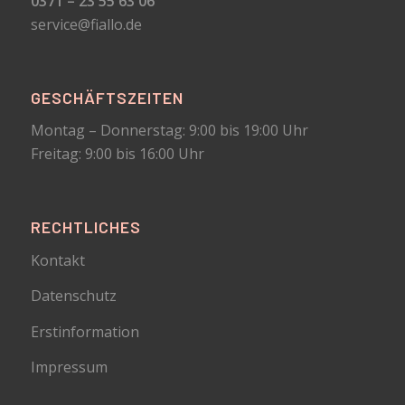
0371 – 23 55 63 06
service@fiallo.de
GESCHÄFTSZEITEN
Montag – Donnerstag: 9:00 bis 19:00 Uhr
Freitag: 9:00 bis 16:00 Uhr
RECHTLICHES
Kontakt
Datenschutz
Erstinformation
Impressum