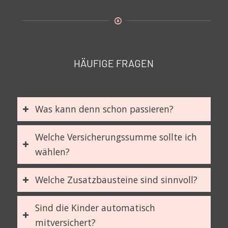
HÄUFIGE FRAGEN
Was kann denn schon passieren?
Welche Versicherungssumme sollte ich
wählen?
Welche Zusatzbausteine sind sinnvoll?
Sind die Kinder automatisch
mitversichert?