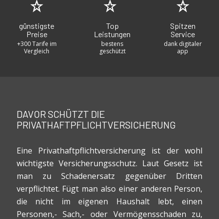
günstigste
Top
Spitzen
Preise
Leistungen
Service
+300 Tarife im
bestens
dank digitaler
Vergleich
geschützt
app
DAVOR SCHÜTZT DIE
PRIVATHAFTPFLICHTVERSICHERUNG
Eine Privathaftpflichtversicherung ist der wohl
wichtigste Versicherungsschutz. Laut Gesetz ist
man zu Schadenersatz gegenüber Dritten
verpflichtet. Fügt man also einer anderen Person,
die nicht im eigenen Haushalt lebt, einen
Personen,- Sach,- oder Vermögensschaden zu,