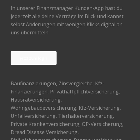
In unserer Finanzmanager Kunden-App hast du
jederzeit alle deine Verträge im Blick und kannst
selbst Änderungen mit wenigen Klicks digital an
uns übermitteln.
jetzt zum login
Baufinanzierungen
, Zinsvergleiche, Kfz-
Finanzierungen, Privathaftpflichtversicherung,
Hausratversicherung,
Wohngebäudeversicherung, Kfz-Versicherung,
Unfallversicherung, Tierhalterversicherung,
Private Krankenversicherung, OP-Versicherung,
Dread Disease Versicherung,