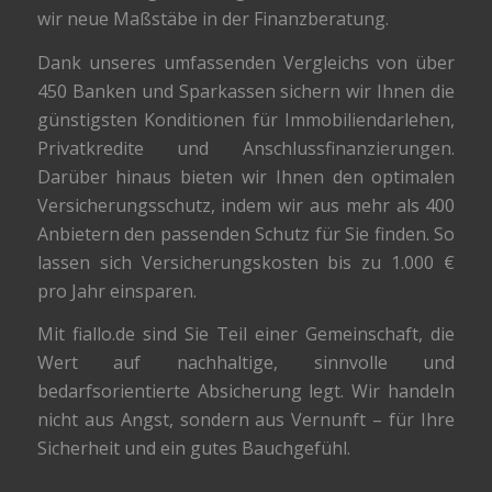
wir neue Maßstäbe in der Finanzberatung.
Dank unseres umfassenden Vergleichs von über
450 Banken und Sparkassen sichern wir Ihnen die
günstigsten Konditionen für Immobiliendarlehen,
Privatkredite und Anschlussfinanzierungen.
Darüber hinaus bieten wir Ihnen den optimalen
Versicherungsschutz, indem wir aus mehr als 400
Anbietern den passenden Schutz für Sie finden. So
lassen sich Versicherungskosten bis zu 1.000 €
pro Jahr einsparen.
Mit fiallo.de sind Sie Teil einer Gemeinschaft, die
Wert auf nachhaltige, sinnvolle und
bedarfsorientierte Absicherung legt. Wir handeln
nicht aus Angst, sondern aus Vernunft – für Ihre
Sicherheit und ein gutes Bauchgefühl.