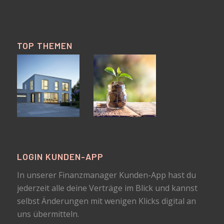
TOP THEMEN
LOGIN KUNDEN-APP
In unserer Finanzmanager Kunden-App hast du
jederzeit alle deine Verträge im Blick und kannst
selbst Änderungen mit wenigen Klicks digital an
uns übermitteln.