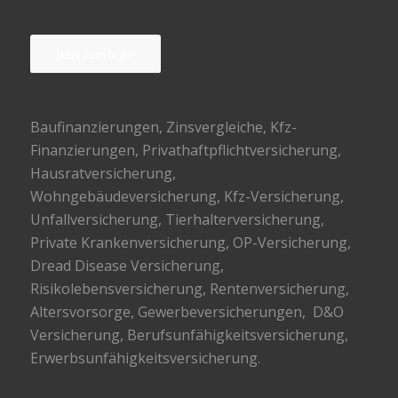
jetzt zum login
Baufinanzierungen
, Zinsvergleiche, Kfz-
Finanzierungen, Privathaftpflichtversicherung,
Hausratversicherung,
Wohngebäudeversicherung, Kfz-Versicherung,
Unfallversicherung, Tierhalterversicherung,
Private Krankenversicherung, OP-Versicherung,
Dread Disease Versicherung,
Risikolebensversicherung, Rentenversicherung,
Altersvorsorge, Gewerbeversicherungen, D&O
Versicherung, Berufsunfähigkeitsversicherung,
Erwerbsunfähigkeitsversicherung.