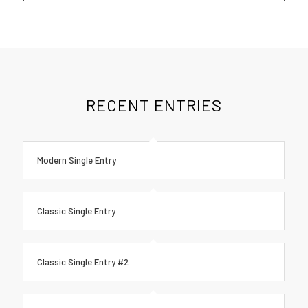
RECENT ENTRIES
Modern Single Entry
Classic Single Entry
Classic Single Entry #2