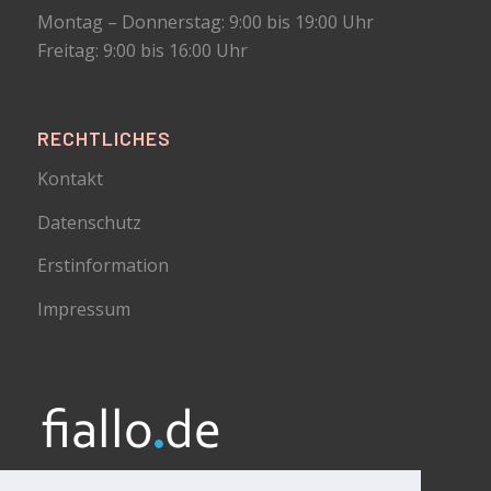
Montag – Donnerstag: 9:00 bis 19:00 Uhr
Freitag: 9:00 bis 16:00 Uhr
RECHTLICHES
Kontakt
Datenschutz
Erstinformation
Impressum