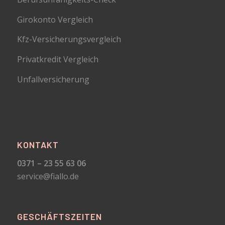
Girokonto Vergleich
Kfz-Versicherungsvergleich
Privatkredit Vergleich
Unfallversicherung
KONTAKT
0371 – 23 55 63 06
service@fiallo.de
GESCHÄFTSZEITEN