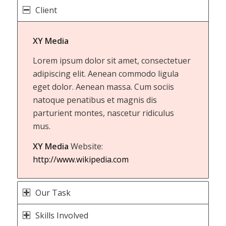
Client
XY Media
Lorem ipsum dolor sit amet, consectetuer
adipiscing elit. Aenean commodo ligula
eget dolor. Aenean massa. Cum sociis
natoque penatibus et magnis dis
parturient montes, nascetur ridiculus
mus.
XY Media
Website:
http://www.wikipedia.com
Our Task
Skills Involved