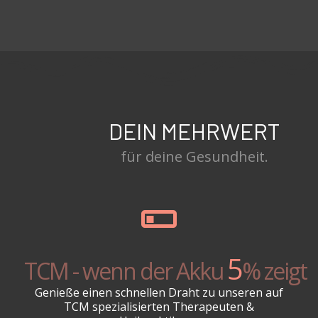
DEIN MEHRWERT
für deine Gesundheit.
5
TCM - wenn der Akku
% zeigt
Genieße einen schnellen Draht zu unseren auf
TCM spezialisierten Therapeuten &