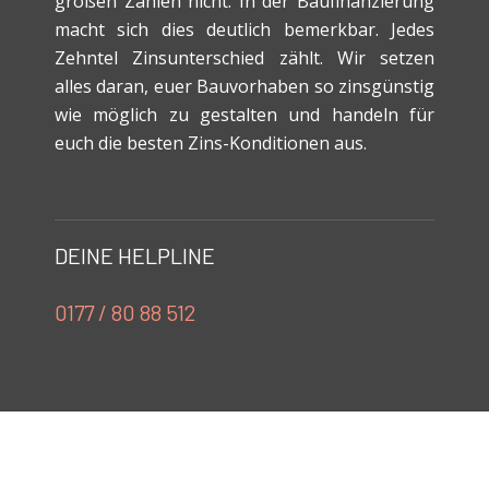
großen Zahlen nicht. In der Baufinanzierung
macht sich dies deutlich bemerkbar. Jedes
Zehntel Zinsunterschied zählt. Wir setzen
alles daran, euer Bauvorhaben so zinsgünstig
wie möglich zu gestalten und handeln für
euch die besten Zins-Konditionen aus.
DEINE HELPLINE
0177 / 80 88 512