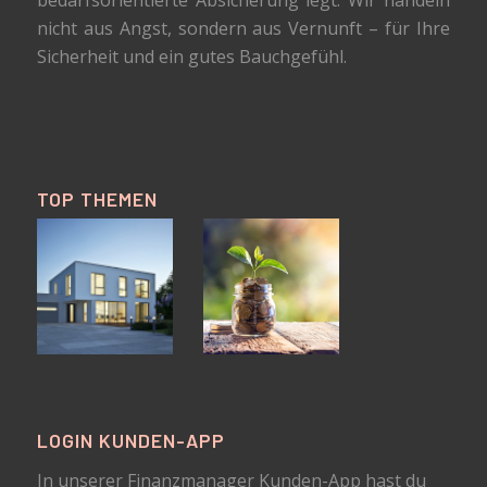
bedarfsorientierte Absicherung legt. Wir handeln
nicht aus Angst, sondern aus Vernunft – für Ihre
Sicherheit und ein gutes Bauchgefühl.
TOP THEMEN
LOGIN KUNDEN-APP
In unserer Finanzmanager Kunden-App hast du