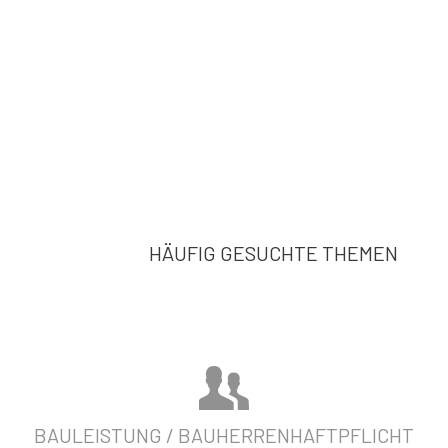
HÄUFIG GESUCHTE THEMEN
BAULEISTUNG / BAUHERRENHAFTPFLICHT