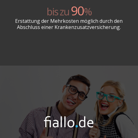
90
bis zu
%
Erstattung der Mehrkosten möglich durch den
Abschluss einer Krankenzusatzversicherung.