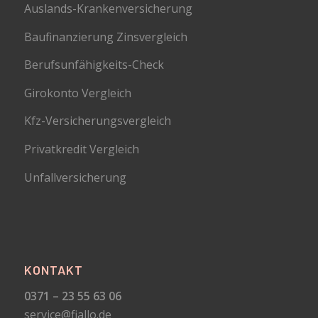
Auslands-Krankenversicherung
Baufinanzierung Zinsvergleich
Berufsunfähigkeits-Check
Girokonto Vergleich
Kfz-Versicherungsvergleich
Privatkredit Vergleich
Unfallversicherung
KONTAKT
0371 – 23 55 63 06
service@fiallo.de