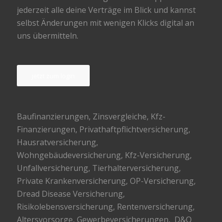
jederzeit alle deine Verträge im Blick und kannst
selbst Änderungen mit wenigen Klicks digital an
uns übermitteln.
jetzt zum login
Baufinanzierungen
, Zinsvergleiche, Kfz-
Finanzierungen, Privathaftpflichtversicherung,
Hausratversicherung,
Wohngebäudeversicherung, Kfz-Versicherung,
Unfallversicherung, Tierhalterversicherung,
Private Krankenversicherung, OP-Versicherung,
Dread Disease Versicherung,
Risikolebensversicherung, Rentenversicherung,
Altersvorsorge, Gewerbeversicherungen, D&O