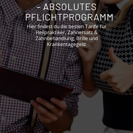
– ABSOLUTES
PFLICHTPROGRAMM
Hier findest du die besten Tarife für
Heilpraktiker, Zahnersatz &
Zahnbehandlung, Brille und
Krankentagegeld.