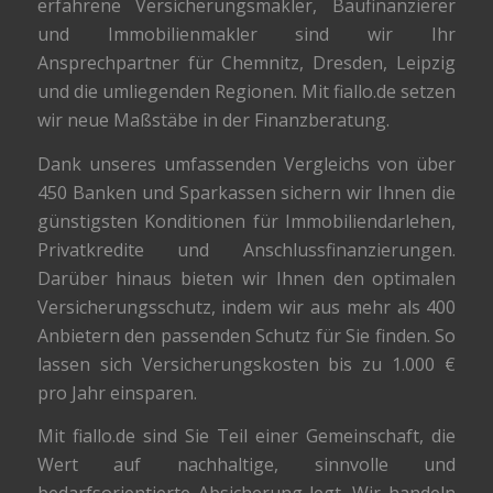
erfahrene Versicherungsmakler, Baufinanzierer
und Immobilienmakler sind wir Ihr
Ansprechpartner für Chemnitz, Dresden, Leipzig
und die umliegenden Regionen. Mit fiallo.de setzen
wir neue Maßstäbe in der Finanzberatung.
Dank unseres umfassenden Vergleichs von über
450 Banken und Sparkassen sichern wir Ihnen die
günstigsten Konditionen für Immobiliendarlehen,
Privatkredite und Anschlussfinanzierungen.
Darüber hinaus bieten wir Ihnen den optimalen
Versicherungsschutz, indem wir aus mehr als 400
Anbietern den passenden Schutz für Sie finden. So
lassen sich Versicherungskosten bis zu 1.000 €
pro Jahr einsparen.
Mit fiallo.de sind Sie Teil einer Gemeinschaft, die
Wert auf nachhaltige, sinnvolle und