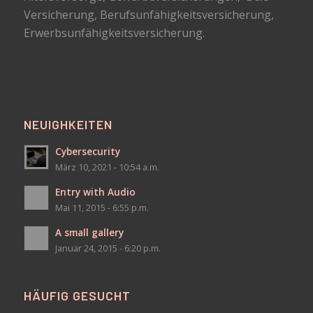
Versicherung, Berufsunfähigkeitsversicherung,
Erwerbsunfähigkeitsversicherung.
NEUIGHKEITEN
Cybersecurity
März 10, 2021 - 10:54 a.m.
Entry with Audio
Mai 11, 2015 - 6:55 p.m.
A small gallery
Januar 24, 2015 - 6:20 p.m.
HÄUFIG GESUCHT