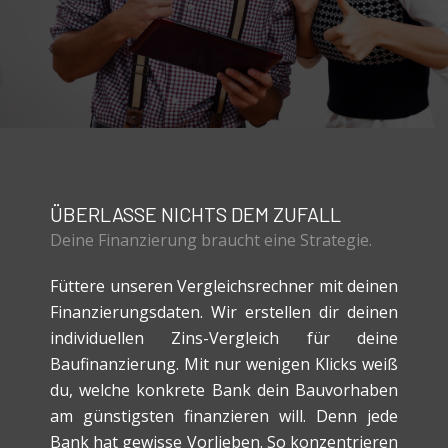
ÜBERLASSE NICHTS DEM ZUFALL
Deine Finanzierung braucht eine Strategie.
Füttere unseren Vergleichsrechner mit deinen
Finanzierungsdaten. Wir erstellen dir deinen
individuellen Zins-Vergleich für deine
Baufinanzierung. Mit nur wenigen Klicks weiß
du, welche konkrete Bank dein Bauvorhaben
am günstigsten finanzieren will. Denn jede
Bank hat gewisse Vorlieben. So konzentrieren