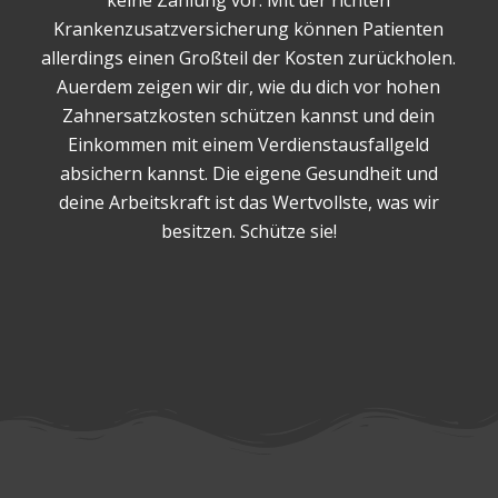
keine Zahlung vor. Mit der richten
Krankenzusatzversicherung können Patienten
allerdings einen Großteil der Kosten zurückholen.
Auerdem zeigen wir dir, wie du dich vor hohen
Zahnersatzkosten schützen kannst und dein
Einkommen mit einem Verdienstausfallgeld
absichern kannst. Die eigene Gesundheit und
deine Arbeitskraft ist das Wertvollste, was wir
besitzen. Schütze sie!