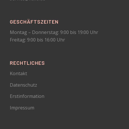
GESCHÄFTSZEITEN
Montag – Donnerstag: 9:00 bis 19:00 Uhr
Freitag: 9:00 bis 16:00 Uhr
RECHTLICHES
Kontakt
Datenschutz
Erstinformation
Impressum