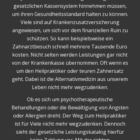
gesetzlichen Kassensystem hinnehmen müssen,
um ihren Gesundheitsstandard halten zu können.
Viele sind auf Krankenzusatzversicherung
angewiesen, um sich vor dem finanziellen Ruin zu
schützen. So kann beispielsweise ein
Zahnarztbesuch schnell mehrere Tausende Euro
kosten. Nicht selten werden Leistungen gar nicht
von der Krankenkasse übernommen. Oft wenn es
um den Heilpraktiker oder teuren Zahnersatz
geht. Dabei ist die Alternativmedizin aus unserem
Leben nicht mehr wegzudenken.
Ob es sich um psychotherapeutische
Behandlungen oder die Bewältigung von Ängsten
oder Allergien dreht. Der Weg zum Heilpraktiker
ist für Viele nicht mehr wegzudenken. Dennoch
sieht der gesetzliche Leistungskatalog hierfür