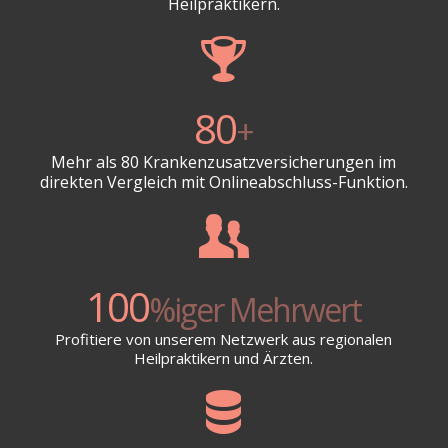
Heilpraktikern.
80
+
Mehr als 80 Krankenzusatzversicherungen im
direkten Vergleich mit Onlineabschluss-Funktion.
100
%iger Mehrwert
Profitiere von unserem Netzwerk aus regionalen
Heilpraktikern und Ärzten.