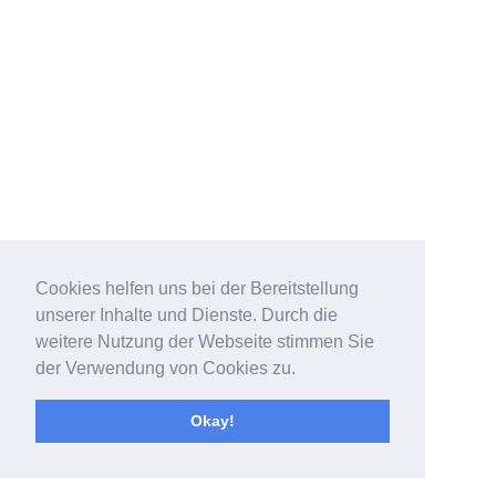
Cookies helfen uns bei der Bereitstellung
unserer Inhalte und Dienste. Durch die
weitere Nutzung der Webseite stimmen Sie
der Verwendung von Cookies zu.
Okay!